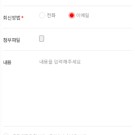
전화
이메일
회신방법
*
첨부파일
내용