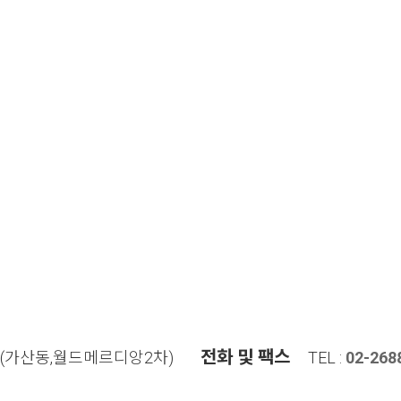
전화 및 팩스
(가산동,월드메르디앙2차)
TEL :
02-268