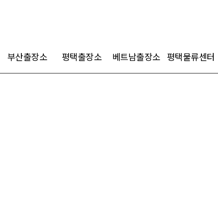
부산출장소
평택출장소
베트남출장소
평택물류센터