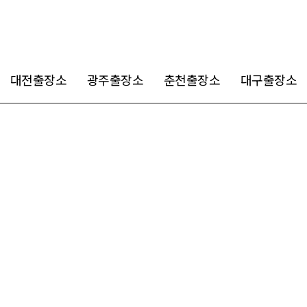
대전출장소
광주출장소
춘천출장소
대구출장소