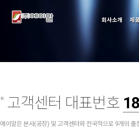
회사소개
제
" 고객센터 대표번호
1
에이알은 본사(공장) 및 고객센터와 전국적으로 9개의 출