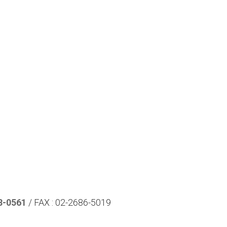
8-0561
/ FAX : 02-2686-5019